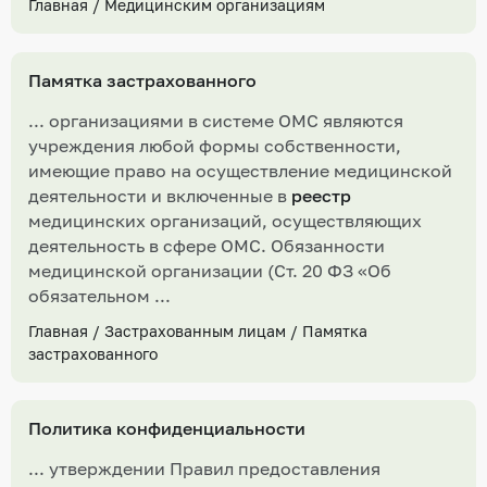
Главная
/
Медицинским организациям
Памятка застрахованного
... организациями в системе ОМС являются
учреждения любой формы собственности,
имеющие право на осуществление медицинской
деятельности и включенные в
реестр
медицинских организаций, осуществляющих
деятельность в сфере ОМС. Обязанности
медицинской организации (Ст. 20 ФЗ «Об
обязательном ...
Главная
/
Застрахованным лицам
/
Памятка
застрахованного
Политика конфиденциальности
... утверждении Правил предоставления