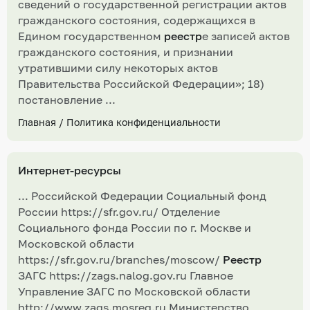
сведений о государственной регистрации актов
гражданского состояния, содержащихся в
Едином государственном
реестр
е записей актов
гражданского состояния, и признании
утратившими силу некоторых актов
Правительства Российской Федерации»; 18)
постановление ...
Главная
/
Политика конфиденциальности
Интернет-ресурсы
... Российской Федерации Социальный фонд
России https://sfr.gov.ru/ Отделение
Социального фонда России по г. Москве и
Московской области
https://sfr.gov.ru/branches/moscow/
Реестр
ЗАГС https://zags.nalog.gov.ru Главное
Управление ЗАГС по Московской области
http://www.zags.mosreg.ru Министерство