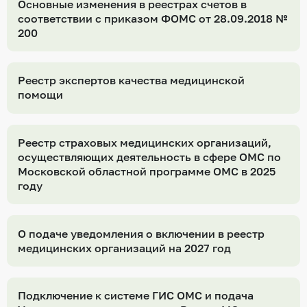
Основные изменения в реестрах счетов в
соответствии с приказом ФОМС от 28.09.2018 №
200
Реестр экспертов качества медицинской
помощи
Реестр страховых медицинских организаций,
осуществляющих деятельность в сфере ОМС по
Московской областной программе ОМС в 2025
году
О подаче уведомления о включении в реестр
медицинских организаций на 2027 год
Подключение к системе ГИС ОМС и подача