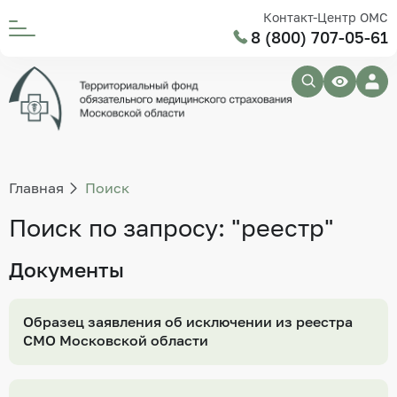
Контакт-Центр ОМС
8 (800) 707-05-61
Главная
Поиск
Поиск по запросу: "реестр"
Документы
Образец заявления об исключении из реестра
СМО Московской области