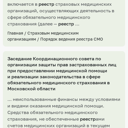
включается в
реестр
страховых медицинских
организаций, осуществляющих деятельность в
сфере обязательного медицинского
страхования (далее —
реестр
...
Главная
/
Страховым медицинским
организациям
/
Порядок ведения реестра СМО
Заседание Координационного совета по
организации защиты прав застрахованных лиц
при предоставлении медицинской помощи
и реализации законодательства в сфере
обязательного медицинского страхования в
Московской области
... неиспользованные финансы между условиями
и видами оказания медицинской помощи.
Средства обязательного медицинского
страхования, не обеспеченные
реестр
ами
счетов медицинских организаций в текущем