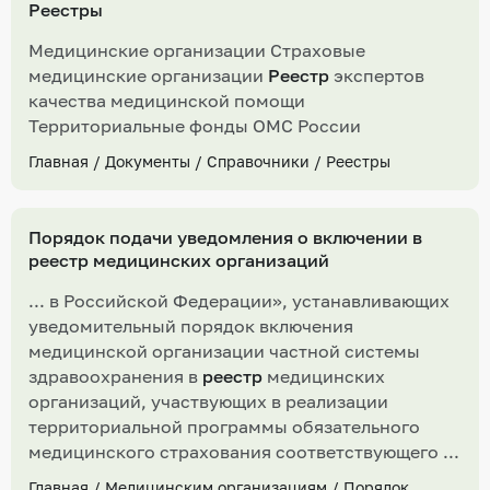
Реестры
Медицинские организации Страховые
медицинские организации
Реестр
экспертов
качества медицинской помощи
Территориальные фонды ОМС России
Главная
/
Документы
/
Справочники
/
Реестры
Порядок подачи уведомления о включении в
реестр медицинских организаций
... в Российской Федерации», устанавливающих
уведомительный порядок включения
медицинской организации частной системы
здравоохранения в
реестр
медицинских
организаций, участвующих в реализации
территориальной программы обязательного
медицинского страхования соответствующего ...
Главная
/
Медицинским организациям
/
Порядок