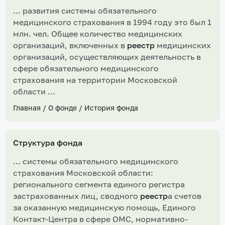
... развития системы обязательного
медицинского страхования в 1994 году это был 1
млн. чел. Общее количество медицинских
организаций, включенных в
реестр
медицинских
организаций, осуществляющих деятельность в
сфере обязательного медицинского
страхования на территории Московской
области ...
Главная
/
О фонде
/
История фонда
Структура фонда
... системы обязательного медицинского
страхования Московской области:
регионального сегмента единого регистра
застрахованных лиц, сводного
реестр
а счетов
за оказанную медицинскую помощь, Единого
Контакт-Центра в сфере ОМС, нормативно-