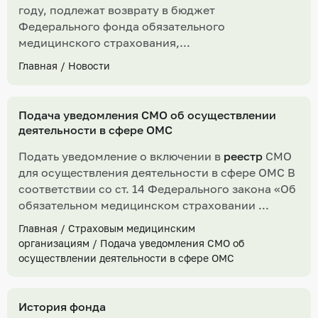
году, подлежат возврату в бюджет
Федерального фонда обязательного
медицинского страхования,...
Главная
/
Новости
Подача уведомления СМО об осуществлении
деятельности в сфере ОМС
Подать уведомление о включении в
реестр
СМО
для осуществления деятельности в сфере ОМС В
соответствии со ст. 14 Федерального закона «Об
обязательном медицинском страховании ...
Главная
/
Страховым медицинским
организациям
/
Подача уведомления СМО об
осуществлении деятельности в сфере ОМС
История фонда