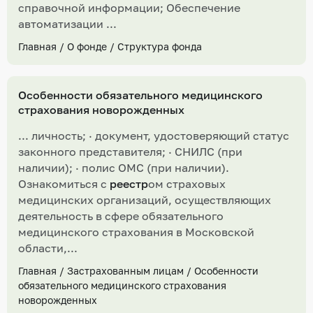
справочной информации; Обеспечение
автоматизации ...
Главная
/
О фонде
/
Структура фонда
Особенности обязательного медицинского
страхования новорожденных
... личность; · документ, удостоверяющий статус
законного представителя; · СНИЛС (при
наличии); · полис ОМС (при наличии).
Ознакомиться с
реестр
ом страховых
медицинских организаций, осуществляющих
деятельность в сфере обязательного
медицинского страхования в Московской
области,...
Главная
/
Застрахованным лицам
/
Особенности
обязательного медицинского страхования
новорожденных