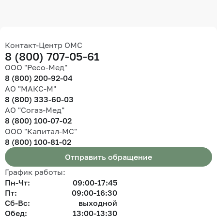
Контакт-Центр ОМС
8 (800) 707-05-61
ООО "Ресо-Мед"
8 (800) 200-92-04
АО "МАКС-М"
8 (800) 333-60-03
АО "Согаз-Мед"
8 (800) 100-07-02
ООО "Капитал-МС"
8 (800) 100-81-02
Отправить обращение
График работы:
Пн-Чт:
09:00-17:45
Пт:
09:00-16:30
Сб-Вс:
выходной
Обед:
13:00-13:30