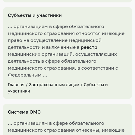
Субъекты и участники
... организациям в сфере обязательного
медицинского страхования относятся имеющие
право на осуществление медицинской
деятельности и включенные в
реестр
медицинских организаций, осуществляющих
деятельность в сфере обязательного
медицинского страхования, в соответствии с
Федеральным ...
Главная
/
Застрахованным лицам
/
Субъекты и
участники
Система ОМС
... организациям в сфере обязательного
медицинского страхования отнесены, имеющие