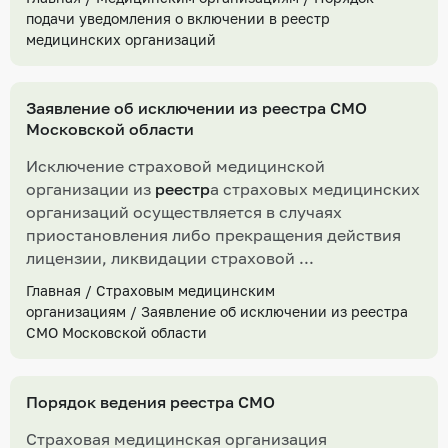
подачи уведомления о включении в реестр
медицинских организаций
Заявление об исключении из реестра СМО
Московской области
Исключение страховой медицинской
организации из
реестр
а страховых медицинских
организаций осуществляется в случаях
приостановления либо прекращения действия
лицензии, ликвидации страховой ...
Главная
/
Страховым медицинским
организациям
/
Заявление об исключении из реестра
СМО Московской области
Порядок ведения реестра СМО
Страховая медицинская организация