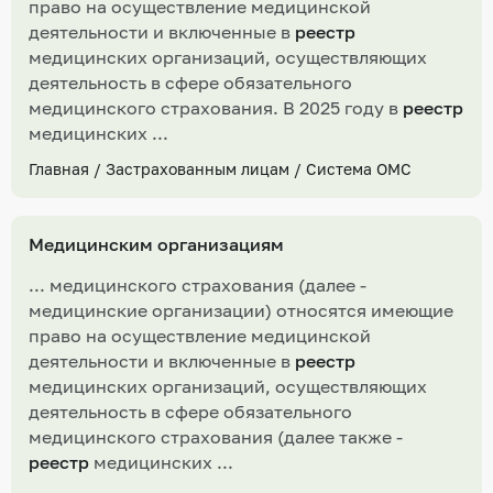
право на осуществление медицинской
деятельности и включенные в
реестр
медицинских организаций, осуществляющих
деятельность в сфере обязательного
медицинского страхования. В 2025 году в
реестр
медицинских ...
Главная
/
Застрахованным лицам
/
Система ОМС
Медицинским организациям
... медицинского страхования (далее -
медицинские организации) относятся имеющие
право на осуществление медицинской
деятельности и включенные в
реестр
медицинских организаций, осуществляющих
деятельность в сфере обязательного
медицинского страхования (далее также -
реестр
медицинских ...