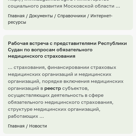
социального развития Московской области ...
Главная
/
Документы
/
Справочники
/
Интернет-
ресурсы
Рабочая встреча с представителями Республики
Судан по вопросам обязательного
медицинского страхования
... страхования, финансировании страховых
медицинских организаций и медицинских
организаций, порядке включения медицинских
организаций в
реестр
субъектов,
осуществляющих деятельность в сфере
обязательного медицинского страхования,
структуре медицинских организаций,
работающих ...
Главная
/
Новости