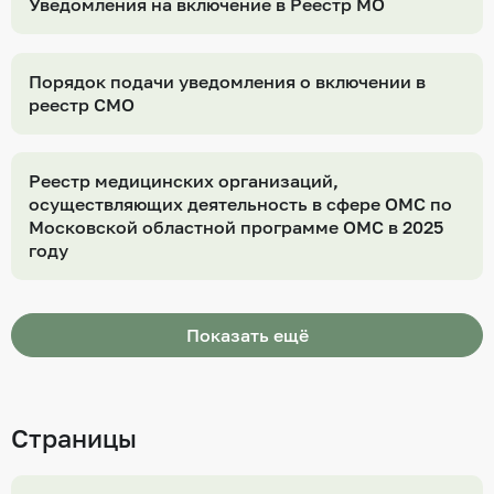
Уведомления на включение в Реестр МО
Порядок подачи уведомления о включении в
реестр СМО
Реестр медицинских организаций,
осуществляющих деятельность в сфере ОМС по
Московской областной программе ОМС в 2025
году
Показать ещё
Страницы