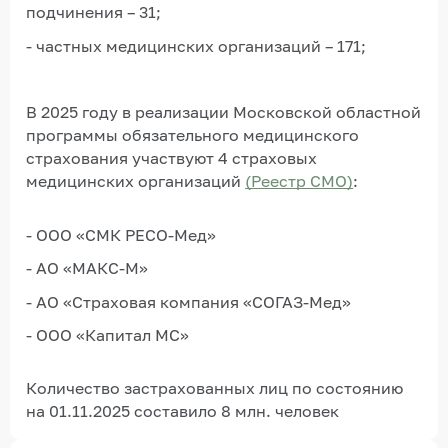
подчинения – 31;
- частных медицинских организаций – 171;
В 2025 году в реализации Московской областной
программы обязательного медицинского
страхования участвуют 4 страховых
медицинских организаций
(Реестр СМО)
:
- ООО «СМК РЕСО-Мед»
- АО «МАКС-М»
- АО «Страховая компания «СОГАЗ-Мед»
- ООО «Капитал МС»
Количество застрахованных лиц по состоянию
на 01.11.2025 составило 8 млн. человек