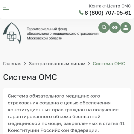
Контакт-Центр ОМС
8 (800) 707-05-61
Главная
Застрахованным лицам
Система ОМС
Система ОМС
Система обязательного медицинского
страхования создана с целью обеспечения
конституционных прав граждан на получение
гарантированного объема бесплатной
медицинской помощи, закрепленных в статье 41
Конституции Российской Федерации.