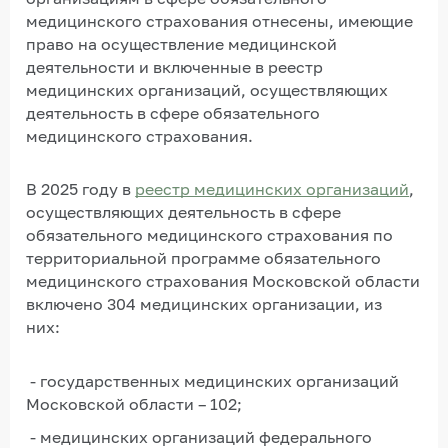
медицинского страхования отнесены, имеющие
право на осуществление медицинской
деятельности и включенные в реестр
медицинских организаций, осуществляющих
деятельность в сфере обязательного
медицинского страхования.
В 2025 году в
реестр медицинских организаций
,
осуществляющих деятельность в сфере
обязательного медицинского страхования по
территориальной программе обязательного
медицинского страхования Московской области
включено 304 медицинских организации, из
них:
- государственных медицинских организаций
Московской области – 102;
- медицинских организаций федерального