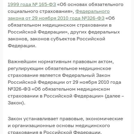
1999 года № 165-ФЗ
«Об основах обязательного
социального страхования»,
Федерального
закона от 29 ноября 2010 года №326-ФЗ
«Об
обязательном медицинском страховании в
Российской Федерации», других федеральных
законов, законов субъектов Российской
Федерации.
Важнейшим нормативным правовым актом,
регулирующим обязательное медицинское
страхование является Федеральный Закон
Российской Федерации от 29 ноября 2010 года
№326-ФЗ «Об обязательном медицинском
страховании в Российской Федерации» (далее –
Закон).
Закон устанавливает правовые, экономические
и организационные основы медицинского
страхования в Российской Федерации,