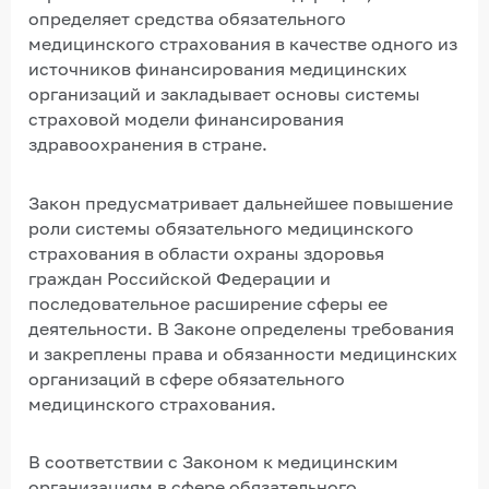
определяет средства обязательного
медицинского страхования в качестве одного из
источников финансирования медицинских
организаций и закладывает основы системы
страховой модели финансирования
здравоохранения в стране.
Закон предусматривает дальнейшее повышение
роли системы обязательного медицинского
страхования в области охраны здоровья
граждан Российской Федерации и
последовательное расширение сферы ее
деятельности. В Законе определены требования
и закреплены права и обязанности медицинских
организаций в сфере обязательного
медицинского страхования.
В соответствии с Законом к медицинским
организациям в сфере обязательного