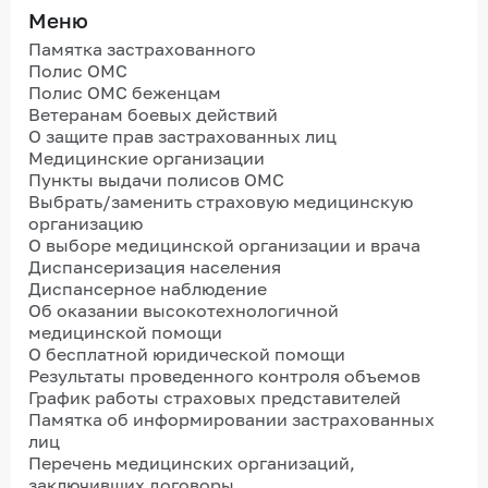
Меню
Памятка застрахованного
Полис ОМС
Полис ОМС беженцам
Ветеранам боевых действий
О защите прав застрахованных лиц
Медицинские организации
Пункты выдачи полисов ОМС
Выбрать/заменить страховую медицинскую
организацию
О выборе медицинской организации и врача
Диспансеризация населения
Диспансерное наблюдение
Об оказании высокотехнологичной
медицинской помощи
О бесплатной юридической помощи
Результаты проведенного контроля объемов
График работы страховых представителей
Памятка об информировании застрахованных
лиц
Перечень медицинских организаций,
заключивших договоры