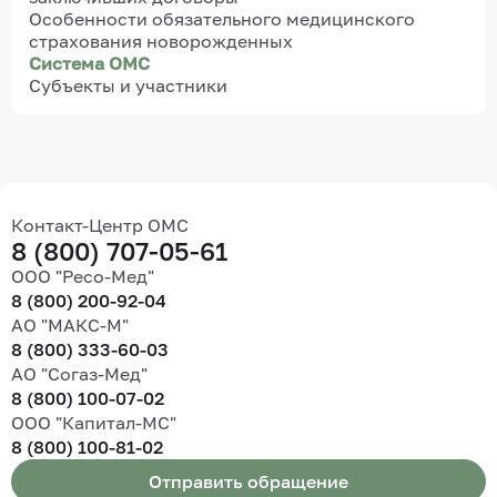
Особенности обязательного медицинского
страхования новорожденных
Система ОМС
Субъекты и участники
Контакт-Центр ОМС
8 (800) 707-05-61
ООО "Ресо-Мед"
8 (800) 200-92-04
АО "МАКС-М"
8 (800) 333-60-03
АО "Согаз-Мед"
8 (800) 100-07-02
ООО "Капитал-МС"
8 (800) 100-81-02
Отправить обращение