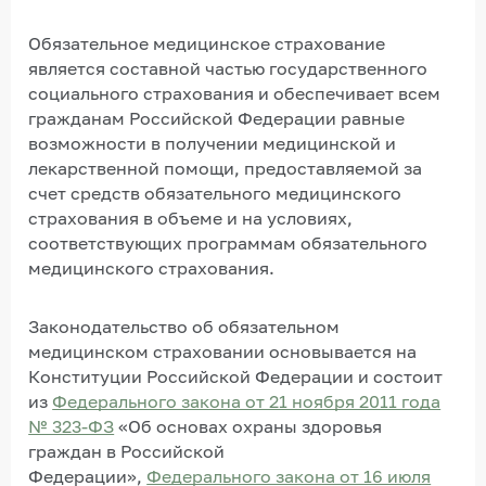
Обязательное медицинское страхование
является составной частью государственного
социального страхования и обеспечивает всем
гражданам Российской Федерации равные
возможности в получении медицинской и
лекарственной помощи, предоставляемой за
счет средств обязательного медицинского
страхования в объеме и на условиях,
соответствующих программам обязательного
медицинского страхования.
Законодательство об обязательном
медицинском страховании основывается на
Конституции Российской Федерации и состоит
из
Федерального закона от 21 ноября 2011 года
№ 323-ФЗ
«Об основах охраны здоровья
граждан в Российской
Федерации»,
Федерального закона от 16 июля