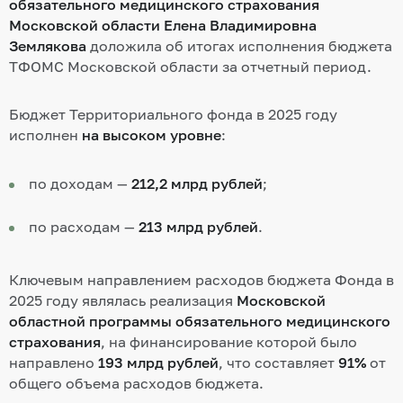
обязательного медицинского страхования
Московской области Елена Владимировна
Землякова
доложила об итогах исполнения бюджета
ТФОМС Московской области за отчетный период.
Бюджет Территориального фонда в 2025 году
исполнен
н
а высоком уровне
:
по доходам —
2
12,2 млрд рублей
;
по расходам —
213 млрд рублей
.
Ключевым направлением расходов бюджета Фонда в
2025 году являлась реализация
Московской
областной программы обязательного медицинского
страхования
, на финансирование которой было
направлено
193 млрд рублей
, что составляет
91%
от
общего объема расходов бюджета.