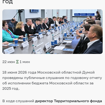
год
22 июн
1 мин
18 июня 2026 года Московской областной Думой
проведены публичные слушания по годовому отчету
об исполнении бюджета Московской области за
2025 год.
В ходе слушаний
д
иректор Территориального фонда