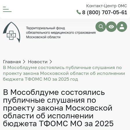
Контакт-Центр ОМС
8 (800) 707-05-61
Главная
Новости
В Мособлдуме состоялись публичные слушания по
проекту закона Московской области об исполнении
бюджета ТФОМС МО за 2025 год
В Мособлдуме состоялись
публичные слушания по
проекту закона Московской
области об исполнении
бюджета ТФОМС МО за 2025