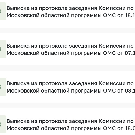
Выписка из протокола заседания Комиссии по
Московской областной программы ОМС от 18.
Выписка из протокола заседания Комиссии по
Московской областной программы ОМС от 07.
Выписка из протокола заседания Комиссии по
Московской областной программы ОМС от 03.
Выписка из протокола заседания Комиссии по
Московской областной программы ОМС от 18.