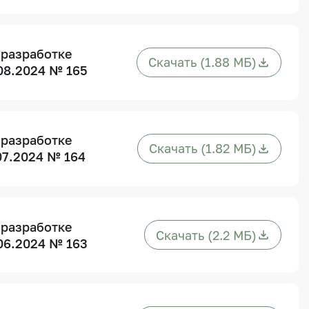
 разработке
Скачать (1.88 МБ)
08.2024 № 165
 разработке
Скачать (1.82 МБ)
07.2024 № 164
 разработке
Скачать (2.2 МБ)
06.2024 № 163