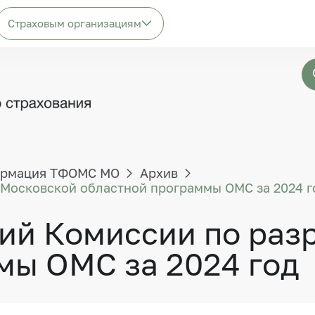
Страховым организациям
рмация ТФОМС МО
Архив
 Московской областной программы ОМС за 2024 г
ий Комиссии по раз
мы ОМС за 2024 год