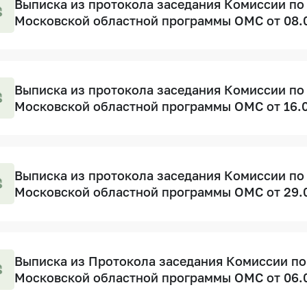
Выписка из протокола заседания Комиссии по
Московской областной программы ОМС от 08.
Выписка из протокола заседания Комиссии по
Московской областной программы ОМС от 16.
Выписка из протокола заседания Комиссии по
Московской областной программы ОМС от 29.
Выписка из Протокола заседания Комиссии по
Московской областной программы ОМС от 06.