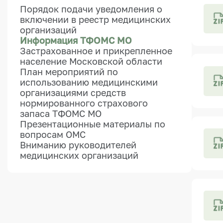
Порядок подачи уведомления о
включении в реестр медицинских
организаций
Информация ТФОМС МО
Застрахованное и прикрепленное
население Московской области
План мероприятий по
использованию медицинскими
организациями средств
нормированного страхового
запаса ТФОМС МО
Презентационные материалы по
вопросам ОМС
Вниманию руководителей
медицинских организаций