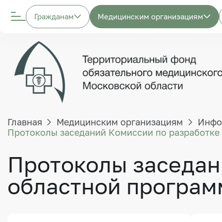
Гражданам
Медицинским организациям
Главная
Медицинским организациям
Инфо
Протоколы заседаний Комиссии по разработке
Протоколы заседан
областной програм