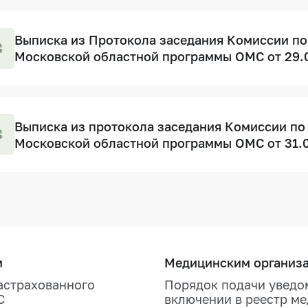
Выписка из Протокола заседания Комиссии по
Московской областной программы ОМС от 29.
Выписка из протокола заседания Комиссии по
Московской областной программы ОМС от 31.
м
Медицинским организ
астрахованного
Порядок подачи уведо
С
включении в реестр м