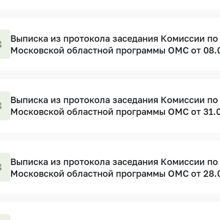
Выписка из протокола заседания Комиссии по
Московской областной программы ОМС от 08.
Выписка из протокола заседания Комиссии по
Московской областной программы ОМС от 31.
Выписка из протокола заседания Комиссии по
Московской областной программы ОМС от 28.