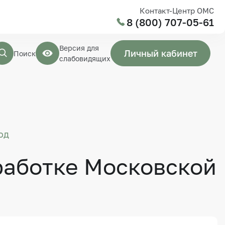
Контакт-Центр ОМС
8 (800) 707-05-61
Версия для
Личный кабинет
Поиск
слабовидящих
од
работке Московской