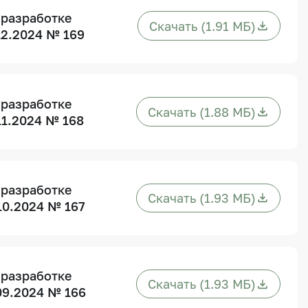
 разработке
Скачать (1.91 МБ)
12.2024 № 169
 разработке
Скачать (1.88 МБ)
11.2024 № 168
 разработке
Скачать (1.93 МБ)
10.2024 № 167
 разработке
Скачать (1.93 МБ)
09.2024 № 166