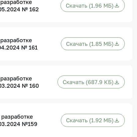
 разработке
Скачать (1.96 МБ)
05.2024 № 162
 разработке
Скачать (1.85 МБ)
04.2024 № 161
 разработке
Скачать (687.9 КБ)
03.2024 № 160
 разработке
Скачать (1.92 МБ)
03.2024 №159