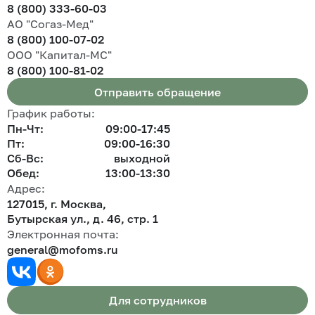
8 (800) 333-60-03
АО "Согаз-Мед"
8 (800) 100-07-02
ООО "Капитал-МС"
8 (800) 100-81-02
Отправить обращение
График работы:
Пн-Чт:
09:00-17:45
Пт:
09:00-16:30
Сб-Вс:
выходной
Обед:
13:00-13:30
Адрес:
127015, г. Москва,
Бутырская ул., д. 46, стр. 1
Электронная почта:
general@mofoms.ru
Для сотрудников