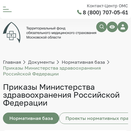
Контакт-Центр ОМС
8 (800) 707-05-61
Главная
Документы
Нормативная база
Приказы Министерства здравоохранения
Российской Федерации
Приказы Министерства
здравоохранения Российской
Федерации
Нормативная база
Проекты нормативных прав