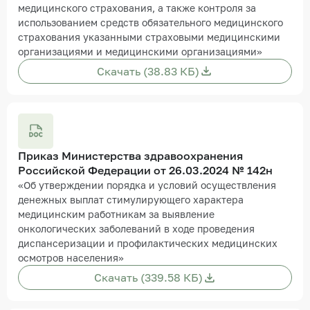
медицинского страхования, а также контроля за
использованием средств обязательного медицинского
страхования указанными страховыми медицинскими
организациями и медицинскими организациями»
Скачать (38.83 КБ)
Приказ Министерства здравоохранения
Российской Федерации от 26.03.2024 № 142н
«Об утверждении порядка и условий осуществления
денежных выплат стимулирующего характера
медицинским работникам за выявление
онкологических заболеваний в ходе проведения
диспансеризации и профилактических медицинских
осмотров населения»
Скачать (339.58 КБ)