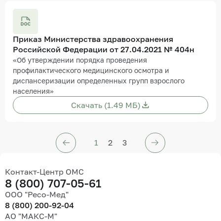
Приказ Министерства здравоохранения
Российской Федерации от 27.04.2021 № 404н
«Об утверждении порядка проведения
профилактического медицинского осмотра и
диспансеризации определенных групп взрослого
населения»
Скачать (1.49 МБ)
1
2
3
Контакт-Центр ОМС
8 (800) 707-05-61
ООО "Ресо-Мед"
8 (800) 200-92-04
АО "МАКС-М"