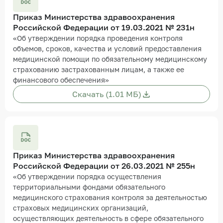
Приказ Министерства здравоохранения
Российской Федерации от 19.03.2021 № 231н
«Об утверждении порядка проведения контроля
объемов, сроков, качества и условий предоставления
медицинской помощи по обязательному медицинскому
страхованию застрахованным лицам, а также ее
финансового обеспечения»
Скачать (1.01 МБ)
Приказ Министерства здравоохранения
Российской Федерации от 26.03.2021 № 255н
«Об утверждении порядка осуществления
территориальными фондами обязательного
медицинского страхования контроля за деятельностью
страховых медицинских организаций,
осуществляющих деятельность в сфере обязательного