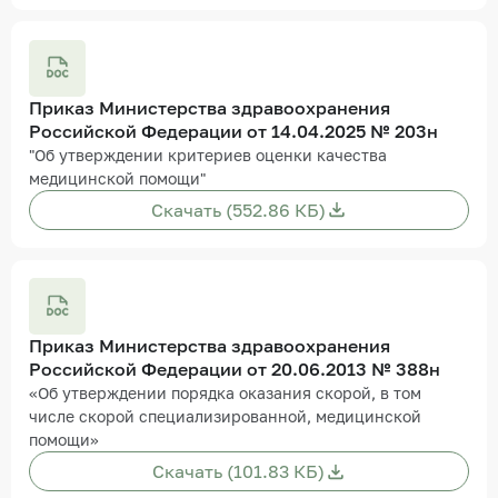
Приказ Министерства здравоохранения
Российской Федерации от 14.04.2025 № 203н
"Об утверждении критериев оценки качества
медицинской помощи"
Скачать (552.86 КБ)
Приказ Министерства здравоохранения
Российской Федерации от 20.06.2013 № 388н
«Об утверждении порядка оказания скорой, в том
числе скорой специализированной, медицинской
помощи»
Скачать (101.83 КБ)