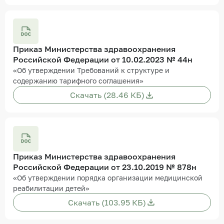
Приказ Министерства здравоохранения
Российской Федерации от 10.02.2023 № 44н
«Об утверждении Требований к структуре и
содержанию тарифного соглашения»
Скачать (28.46 КБ)
Приказ Министерства здравоохранения
Российской Федерации от 23.10.2019 № 878н
«Об утверждении порядка организации медицинской
реабилитации детей»
Скачать (103.95 КБ)