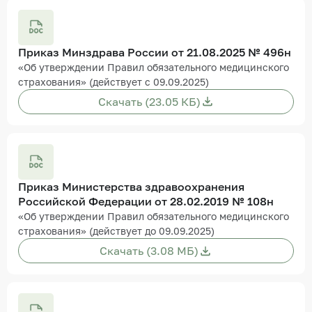
Приказ Минздрава России от 21.08.2025 № 496н
«Об утверждении Правил обязательного медицинского
страхования» (действует с 09.09.2025)
Скачать (23.05 КБ)
Приказ Министерства здравоохранения
Российской Федерации от 28.02.2019 № 108н
«Об утверждении Правил обязательного медицинского
страхования» (действует до 09.09.2025)
Скачать (3.08 МБ)