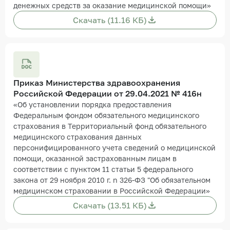
денежных средств за оказание медицинской помощи»
Скачать (11.16 КБ)
Приказ Министерства здравоохранения
Российской Федерации от 29.04.2021 № 416н
«Об установлении порядка предоставления
Федеральным фондом обязательного медицинского
страхования в Территориальный фонд обязательного
медицинского страхования данных
персонифицированного учета сведений о медицинской
помощи, оказанной застрахованным лицам в
соответствии с пунктом 11 статьи 5 федерального
закона от 29 ноября 2010 г. n 326-ФЗ "Об обязательном
медицинском страховании в Российской Федерации»
Скачать (13.51 КБ)