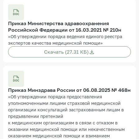
Приказ Министерства здравоохранения
Российской Федерации от 16.03.2021 № 210н
«Об утверждении порядка ведения единого реестра
экспертов качества медицинской помощи»
Скачать (27.31 КБ)
Приказ Минздрава России от 06.08.2025 № 468н
«Об утверждении порядка предоставления
уполномоченными лицами страховой медицинской
организации консультаций застрахованным лицам в
предъявлении претензий
к медицинским организациям в связи с отказом в
оказании медицинской помощи или некачественным
оказанием медицинской помощи и взиманием