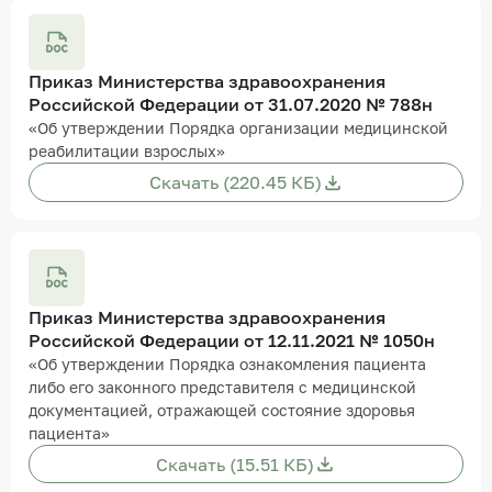
Приказ Министерства здравоохранения
Российской Федерации от 31.07.2020 № 788н
«Об утверждении Порядка организации медицинской
реабилитации взрослых»
Скачать (220.45 КБ)
Приказ Министерства здравоохранения
Российской Федерации от 12.11.2021 № 1050н
«Об утверждении Порядка ознакомления пациента
либо его законного представителя с медицинской
документацией, отражающей состояние здоровья
пациента»
Скачать (15.51 КБ)